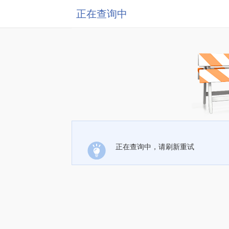
正在查询中
正在查询中，请刷新重试