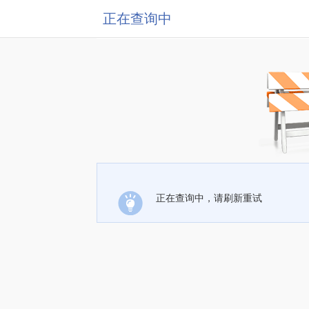
正在查询中
正在查询中，请刷新重试