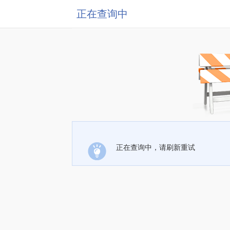
正在查询中
正在查询中，请刷新重试