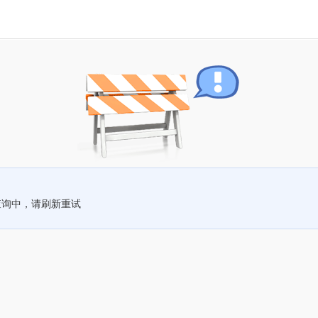
查询中，请刷新重试