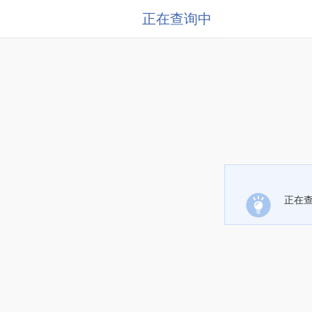
正在查询中
正在