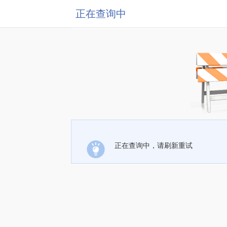
正在查询中
正在查询中，请刷新重试