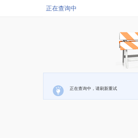
正在查询中
正在查询中，请刷新重试