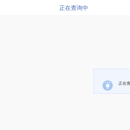
正在查询中
正在