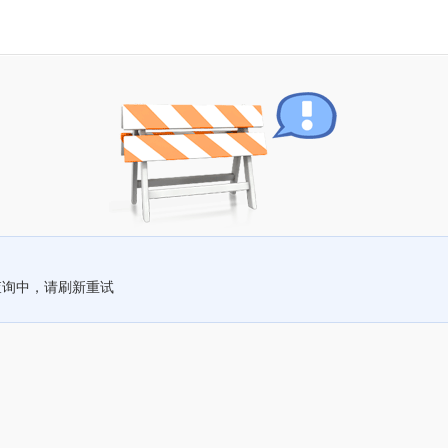
查询中，请刷新重试