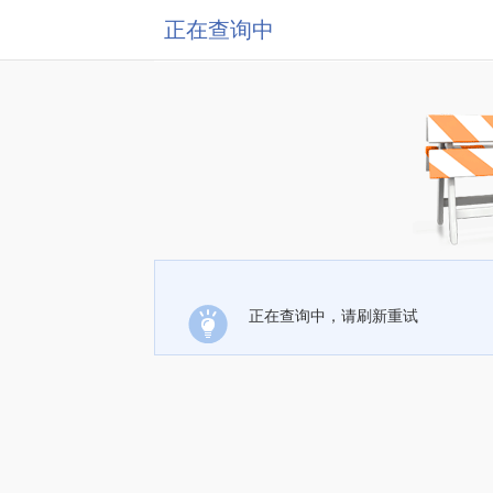
正在查询中
正在查询中，请刷新重试