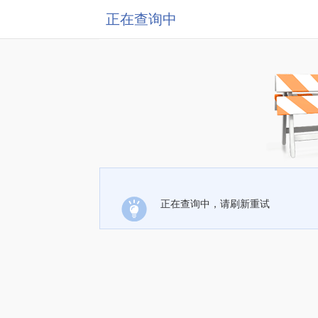
正在查询中
正在查询中，请刷新重试