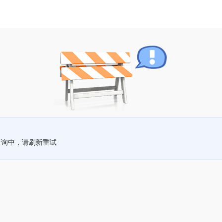
查询中，请刷新重试