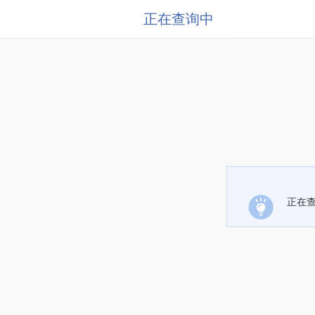
正在查询中
正在