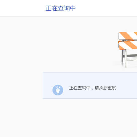
正在查询中
正在查询中，请刷新重试