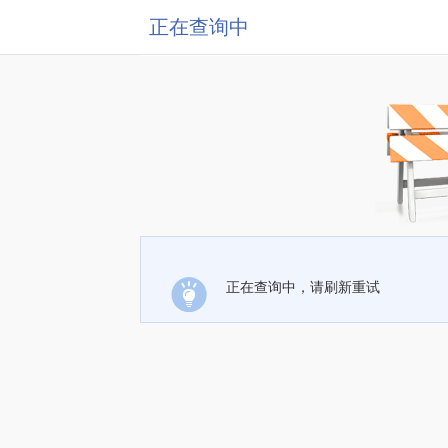
正在查询中
正在查询中，请刷新重试