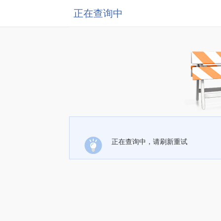
正在查询中
正在查询中，请刷新重试